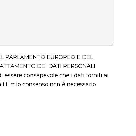
 DEL PARLAMENTO EUROPEO E DEL
RATTAMENTO DEI DATI PERSONALI
i essere consapevole che i dati forniti ai
uali il mio consenso non è necessario.