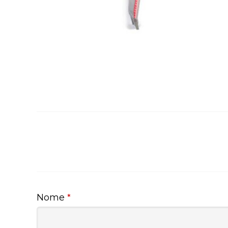
Nome
*