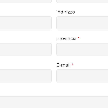
Indirizzo
Provincia
*
E-mail
*