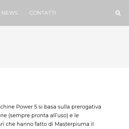
NEWS
CONTATTI
chine Power 5 si basa sulla prerogativa
ne (sempre pronta all’uso) e le
ari che hanno fatto di Masterpiuma il