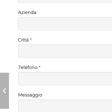
Azienda
Città
*
Telefono
*
Messaggio