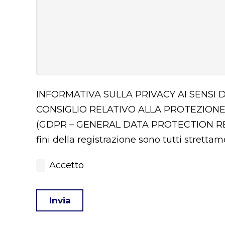
INFORMATIVA SULLA PRIVACY AI SENSI 
CONSIGLIO RELATIVO ALLA PROTEZIONE
(GDPR – GENERAL DATA PROTECTION 
fini della registrazione sono tutti stretta
Accetto
Invia