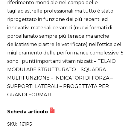
riferimento mondiale nel campo delle
tagliapiastrelle professionali ma tutto è stato
riprogettato in funzione dei più recenti ed
innovativi materiali ceramici (nuovi formati di
porcellanato sempre più tenace ma anche
delicatissime piastrelle vetrificate) nell’ottica del
miglioramento delle performance complessive. 5
sono i punti importanti vitaminizzati: – TELAIO
MODULARE STRUTTURATO – SQUADRA
MULTIFUNZIONE – INDICATORI DI FORZA –
SUPPORTI LATERALI – PROGETTATA PER
GRANDI FORMATI
Scheda articolo
:
SKU:
161P5