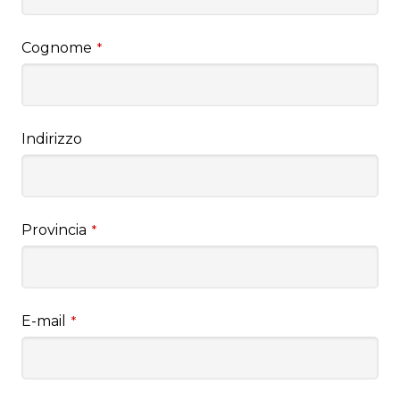
Cognome
*
Indirizzo
Provincia
*
E-mail
*