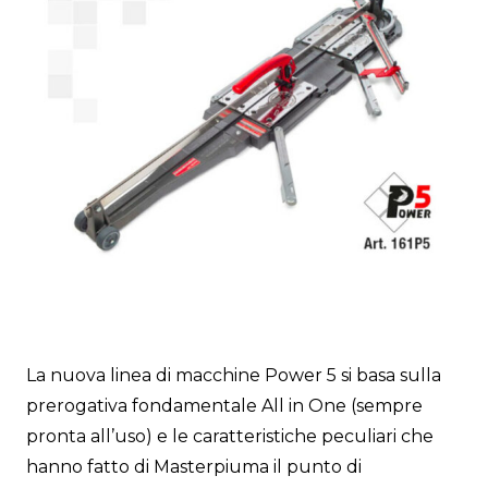
La nuova linea di macchine Power 5 si basa sulla
prerogativa fondamentale All in One (sempre
pronta all’uso) e le caratteristiche peculiari che
hanno fatto di Masterpiuma il punto di