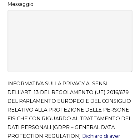
Messaggio
INFORMATIVA SULLA PRIVACY AI SENSI
DELL’ART. 13 DEL REGOLAMENTO (UE) 2016/679
DEL PARLAMENTO EUROPEO E DEL CONSIGLIO
RELATIVO ALLA PROTEZIONE DELLE PERSONE
FISICHE CON RIGUARDO AL TRATTAMENTO DEI
DATI PERSONALI (GDPR – GENERAL DATA
PROTECTION REGULATION)
Dichiaro di aver