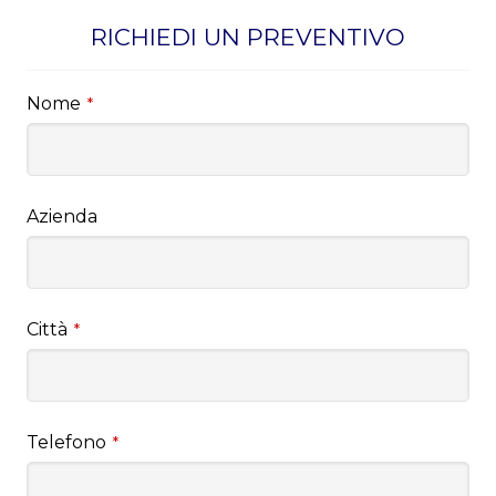
RICHIEDI UN PREVENTIVO
Nome
*
Azienda
Città
*
Telefono
*