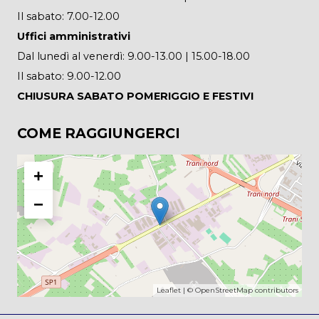
Il sabato: 7.00-12.00
Uffici amministrativi
Dal lunedì al venerdì: 9.00-13.00 | 15.00-18.00
Il sabato: 9.00-12.00
CHIUSURA SABATO POMERIGGIO E FESTIVI
COME RAGGIUNGERCI
+
−
Leaflet
| ©
OpenStreetMap
contributors