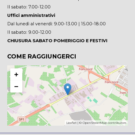
Il sabato: 7.00-12.00
Uffici amministrativi
Dal lunedì al venerdì: 9.00-13.00 | 15.00-18.00
Il sabato: 9.00-12.00
CHIUSURA SABATO POMERIGGIO E FESTIVI
COME RAGGIUNGERCI
+
−
Leaflet
| ©
OpenStreetMap
contributors