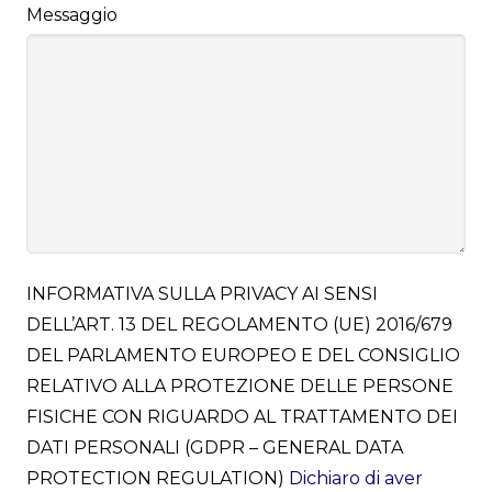
Messaggio
INFORMATIVA SULLA PRIVACY AI SENSI
DELL’ART. 13 DEL REGOLAMENTO (UE) 2016/679
DEL PARLAMENTO EUROPEO E DEL CONSIGLIO
RELATIVO ALLA PROTEZIONE DELLE PERSONE
FISICHE CON RIGUARDO AL TRATTAMENTO DEI
DATI PERSONALI (GDPR – GENERAL DATA
PROTECTION REGULATION)
Dichiaro di aver