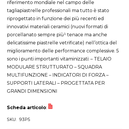
riferimento mondiale nel campo delle
tagliapiastrelle professionali ma tutto è stato
riprogettato in funzione dei più recenti ed
innovativi materiali ceramici (nuovi formati di
porcellanato sempre più¹ tenace ma anche
delicatissime piastrelle vetrificate) nell’ottica del
miglioramento delle performance complessive. 5
sono i punti importanti vitaminizzati: – TELAIO
MODULARE STRUTTURATO – SQUADRA
MULTIFUNZIONE – INDICATORI DI FORZA –
SUPPORTI LATERALI – PROGETTATA PER
GRANDI DIMENSIONI
Scheda articolo
:
SKU:
93P5