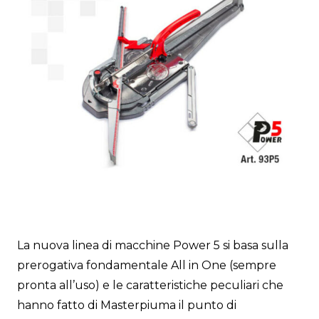
La nuova linea di macchine Power 5 si basa sulla
prerogativa fondamentale All in One (sempre
pronta all’uso) e le caratteristiche peculiari che
hanno fatto di Masterpiuma il punto di