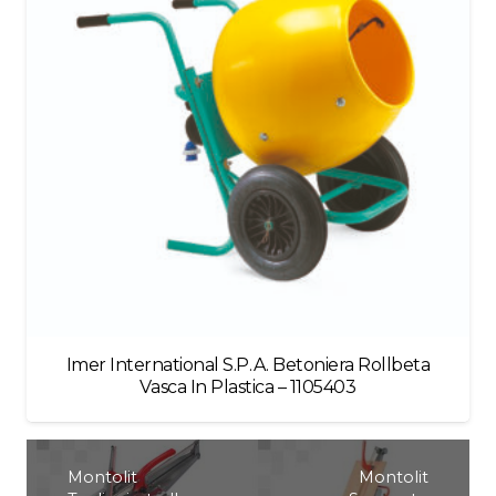
Imer International S.P.A. Betoniera Rollbeta
Vasca In Plastica – 1105403
Montolit
Montolit