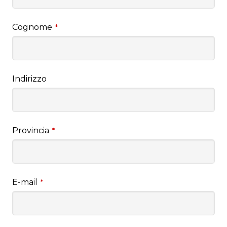
Cognome
*
Indirizzo
Provincia
*
E-mail
*