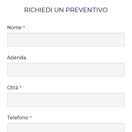
RICHIEDI UN PREVENTIVO
Nome
*
Azienda
Città
*
Telefono
*